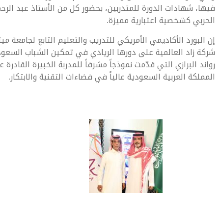
فيها، شهادات الدورة للمتدربين، بحضور كل من الأستاذ عبد الرح
الحربي كشخصية اعتبارية مميزة.
إن البورد الأكاديمي الأمريكي للتدريب والتعليم التابع لجامعة ميت
شركة زاد العالمية على دورها الريادي في تمكين الشباب السعود
رواند البرازي التي قدّمت نموذجاً مشرفاً للمدربة الخبيرة القادر
المملكة العربية السعودية عالياً في فضاءات التقنية والابتكار.