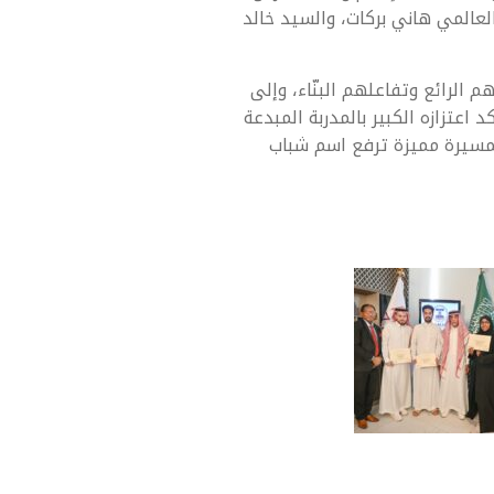
لعالمي هاني بركات، والسيد خالد
م الرائع وتفاعلهم البنّاء، وإلى
تزازه الكبير بالمدربة المبدعة
ة لمسيرة مميزة ترفع اسم شباب