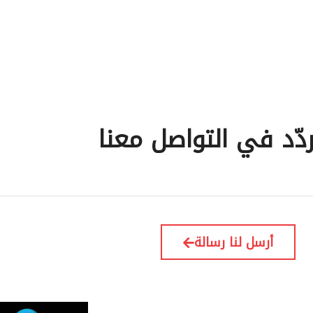
ردّد في التواصل معنا
أرسل لنا رسالة