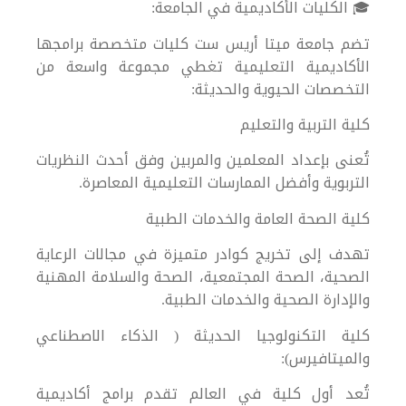
🎓 الكليات الأكاديمية في الجامعة:
تضم جامعة ميتا أريس ست كليات متخصصة برامجها
الأكاديمية التعليمية تغطي مجموعة واسعة من
التخصصات الحيوية والحديثة:
كلية التربية والتعليم
تُعنى بإعداد المعلمين والمربين وفق أحدث النظريات
التربوية وأفضل الممارسات التعليمية المعاصرة.
كلية الصحة العامة والخدمات الطبية
تهدف إلى تخريج كوادر متميزة في مجالات الرعاية
الصحية، الصحة المجتمعية، الصحة والسلامة المهنية
والإدارة الصحية والخدمات الطبية.
كلية التكنولوجيا الحديثة ( الذكاء الاصطناعي
والميتافيرس):
تُعد أول كلية في العالم تقدم برامج أكاديمية