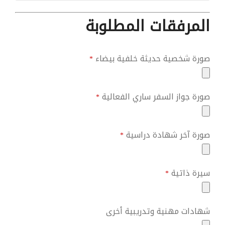
المرفقات المطلوبة
صورة شخصية حديثة خلفية بيضاء
*
صورة جواز السفر ساري الفعالية
*
صورة آخر شهادة دراسية
*
سيرة ذاتية
*
شهادات مهنية وتدريبية أخرى