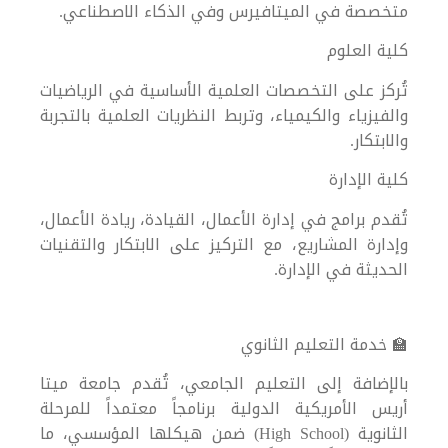
متخصصة في الميتافيرس وفي الذكاء الاصطناعي.
كلية العلوم
تُركز على التخصصات العلمية الأساسية في الرياضيات
والفيزياء والكيمياء، وتربط النظريات العلمية بالتجربة
والابتكار.
كلية الإدارة
تُقدم برامج في إدارة الأعمال، القيادة، ريادة الأعمال،
وإدارة المشاريع، مع التركيز على الابتكار والتقنيات
الحديثة في الإدارة.
🏫 خدمة التعليم الثانوي
بالإضافة إلى التعليم الجامعي، تُقدم جامعة ميتا
أريس الأمريكية الدولية برنامجاً معتمداً للمرحلة
الثانوية (High School) ضمن هيكلها المؤسسي، ما