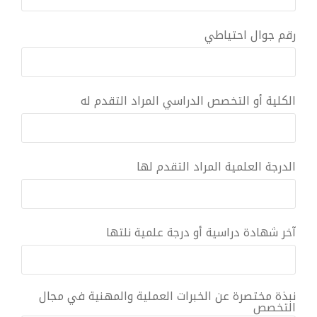
رقم جوال احتياطي
الكلية أو التخصص الدراسي المراد التقدم له
الدرجة العلمية المراد التقدم لها
آخر شهادة دراسية أو درجة علمية نلتها
نبذة مختصرة عن الخبرات العملية والمهنية في مجال
التخصص