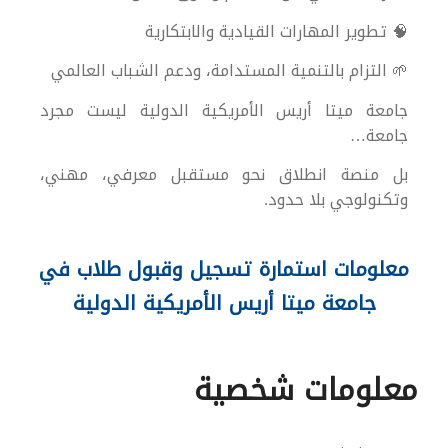
🧠 تطوير المهارات القيادية والابتكارية
🌱 التزام بالتنمية المستدامة، ودعم الشباب العالمي
جامعة ميتا أريس الأمريكية الدولية ليست مجرد
جامعة…
بل منصة انطلاق نحو مستقبل معرفي، مهني،
وتكنولوجي بلا حدود.
معلومات استمارة تسجيل وقبول طلاب في
جامعة ميتا أريس الأمريكية الدولية
معلومات شخصية