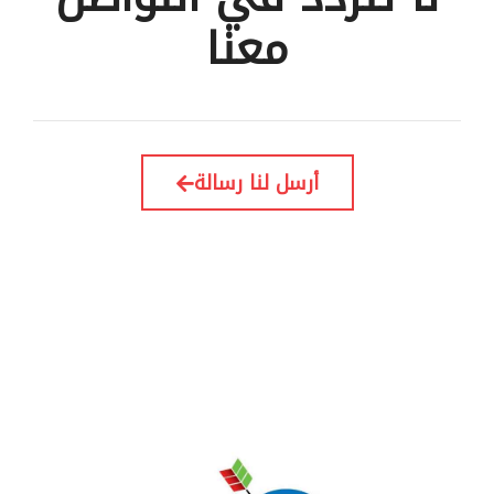
معنا
أرسل لنا رسالة