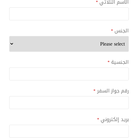
الاسم الثلاثي
*
الجنس
*
الجنسية
*
رقم جواز السفر
*
بريد إلكتروني
*