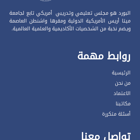
البورد هو مجلس تعليمي وتدريبي أمريكي تابع لجامعة
ميتا أريس الأمريكية الدولية ومقرها واشنطن العاصمة
ويضم نخبة من الشخصيات الأكاديمية والعلمية العالمية.
روابط مهمة
الرئيسية
من نحن
الاعتماد
مكاتبنا
أسئلة متكررة
تواصل معنا