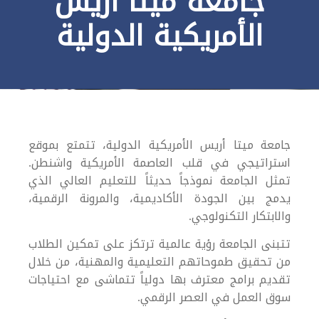
جامعة ميتا أريس
الأمريكية الدولية
جامعة ميتا أريس الأمريكية الدولية، تتمتع بموقع
استراتيجي في قلب العاصمة الأمريكية واشنطن.
تمثل الجامعة نموذجاً حديثاً للتعليم العالي الذي
يدمج بين الجودة الأكاديمية، والمرونة الرقمية،
والابتكار التكنولوجي.
تتبنى الجامعة رؤية عالمية ترتكز على تمكين الطلاب
من تحقيق طموحاتهم التعليمية والمهنية، من خلال
تقديم برامج معترف بها دولياً تتماشى مع احتياجات
سوق العمل في العصر الرقمي.