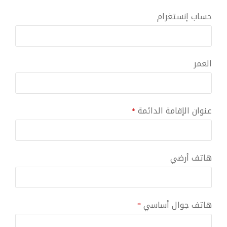
حساب إنستغرام
العمر
عنوان الإقامة الدائمة
*
هاتف أرضي
هاتف جوال أساسي
*